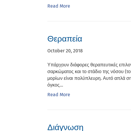
Read More
Θεραπεία
October 20, 2018
Υπάρχουν διάφορες θεραπευτικές επιλογ
σαρκώματος και το στάδιο της νόσου (τ
μορίων είναι πολύπλευρη. Αυτό απλά σημ
όγκος…
Read More
Διάγνωση