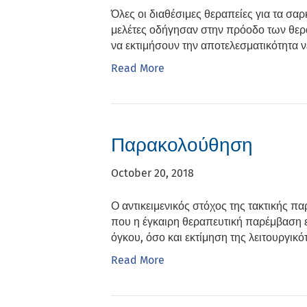
Όλες οι διαθέσιμες θεραπείες για τα σαρ
μελέτες οδήγησαν στην πρόοδο των θεραπ
να εκτιμήσουν την αποτελεσματικότητα 
Read More
Παρακολούθηση
October 20, 2018
Ο αντικειμενικός στόχος της τακτικής π
που η έγκαιρη θεραπευτική παρέμβαση εί
όγκου, όσο και εκτίμηση της λειτουργικ
Read More