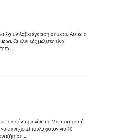
να έχουν λάβει έγκριση σήμερα. Αυτές οι
ρα. Οι κλινικές μελέτες είναι
ότητα…
ο πιο σύντομα γίνεται. Μια υποτροπή
να συνεχιστεί τουλάχιστον για 10
α αναζήτηση…