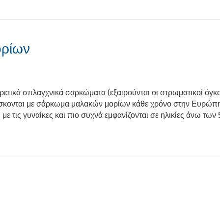
ρίων
ικά σπλαγχνικά σαρκώματα (εξαιρούνται οι στρωματικοί όγκοι 
ώσκονται με σάρκωμα μαλακών μορίων κάθε χρόνο στην Ευρώπη.
με τις γυναίκες και πιο συχνά εμφανίζονται σε ηλικίες άνω των