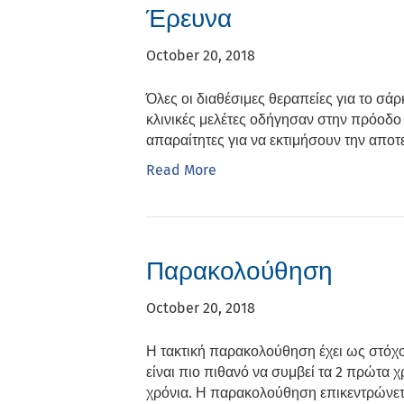
Έρευνα
October 20, 2018
Όλες οι διαθέσιμες θεραπείες για το σάρ
κλινικές μελέτες οδήγησαν στην πρόοδο 
απαραίτητες για να εκτιμήσουν την απο
Read More
Παρακολούθηση
October 20, 2018
Η τακτική παρακολούθηση έχει ως στόχ
είναι πιο πιθανό να συμβεί τα 2 πρώτα 
χρόνια. Η παρακολούθηση επικεντρώνετα