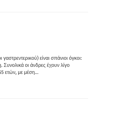
γαστρεντερικού) είναι σπάνιοι όγκοι:
 Συνολικά οι άνδρες έχουν λίγο
 55 ετών, με μέση…