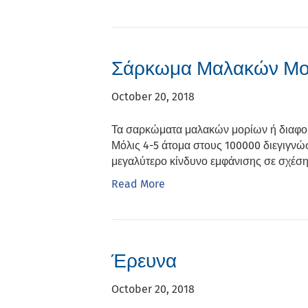
Σάρκωμα Μαλακών Μο
October 20, 2018
Τα σαρκώματα μαλακών μορίων ή διαφορετ
Μόλις 4-5 άτομα στους 100000 διεγιγν
μεγαλύτερο κίνδυνο εμφάνισης σε σχέση 
Read More
Έρευνα
October 20, 2018