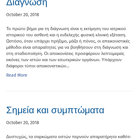
Διάγνωση
October 20, 2018
Το πρώτο βήμα για τη διάγνωση είναι η εκτίμηση του ιατρικού
ιστορικού του ασθενή και η ενδελεχής φυσική κλινική εξέταση.
Ωστόσο, όταν υπάρχει πρήξιμο, μάζα ή πόνος, οι απεικονιστικές
μέθοδοι είναι απαραίτητες για να βοηθήσουν στη διάγνωση και
στη σταδιοποίηση. Οι απεικονίσεις προσφέρουν λεπτομερείς
εικόνες των ιστών και των εσωτερικών οργάνων. Υπάρχουν
διάφοροι τύποι απεικονιστικών…
Read More
Σημεία και συμπτώματα
October 20, 2018
Δυστυχώς, τα σαρκώματα οστών περνούν απαρατήρητα καθότι