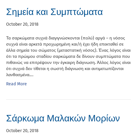
Σημεία και Συμπτώματα
October 20, 2018
Τα σαρκώματα συχνά διαγιγνώσκονται (πολύ) αργά – η νόσος
συχνά είναι αρκετά προχωρημένη και/ή έχει ήδη επεκταθεί σε
άλλα σημεία του σώματος (μεταστατική νόσος). Ένας λόγος είναι
ότι τα πρώιμου σταδίου σαρκώματα δε δίνουν συμπτώματα που
πιθανώς να επιτρέψουν την έγκαιρη διάγνωση. Άλλος λόγος είναι
ότι συχνά δεν τίθεται η σωστή διάγνωση και αντιμετωπίζονται
λανθασμένα.…
Read More
Σάρκωμα Μαλακών Μορίων
October 20, 2018