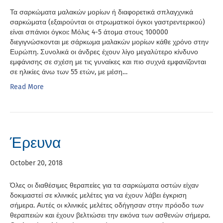
Τα σαρκώματα μαλακών μορίων ή διαφορετικά σπλαγχνικά
σαρκώματα (εξαιρούνται οι στρωματικοί όγκοι γαστρεντερικού)
είναι σπάνιοι όγκοι: Μόλις 4-5 άτομα στους 100000
διεγιγνώσκονται με σάρκωμα μαλακών μορίων κάθε χρόνο στην
Ευρώπη. Συνολικά οι άνδρες έχουν λίγο μεγαλύτερο κίνδυνο
εμφάνισης σε σχέση με τις γυναίκες και πιο συχνά εμφανίζονται
σε ηλικίες άνω των 55 ετών, με μέση…
Read More
Έρευνα
October 20, 2018
Όλες οι διαθέσιμες θεραπείες για τα σαρκώματα οστών είχαν
δοκιμαστεί σε κλινικές μελέτες για να έχουν λάβει έγκριση
σήμερα. Αυτές οι κλινικές μελέτες οδήγησαν στην πρόοδο των
θεραπειών και έχουν βελτιώσει την εικόνα των ασθενών σήμερα.