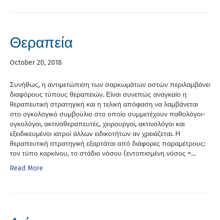
Θεραπεία
October 20, 2018
Συνήθως, η αντιμετώπιση των σαρκωμάτων οστών περιλαμβάνει
διαφόρους τύπους θεραπειών. Είναι συνεπώς αναγκαίο η
θεραπευτική στρατηγική και η τελική απόφαση να λαμβάνεται
στο ογκολογικό συμβούλιο στο οποίο συμμετέχουν παθολόγοι-
ογκολόγοι, ακτινοθεραπευτές, χειρουργοί, ακτινολόγοι και
εξειδικευμένοι ιατροί άλλων ειδικοτήτων αν χρειάζεται. Η
θεραπευτική στρατηγική εξαρτάται από διάφορες παραμέτρους:
τον τύπο καρκίνου, το στάδιο νόσου (εντοπισμένη νόσος =…
Read More