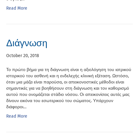
Read More
Διάγνωση
October 20, 2018
Το πρώτο βήμα για τη διάγνωση είναι η αξιολόγηση του ιατρικού
ιστορικού του ασθενή και η ενδελεχής κλινική εξέταση. Ωστόσο,
όταν μια μάζα είναι παρούσα, οι απεικονοστικές μέθοδοι είναι
σημαντικές για να βοηθήσουν στη διάγνωση και τον καθορισμό
αυτού που ονομάζεται στάδιο νόσου. Οι απεικονίσεις αυτές μας
δίνουν εικόνα του εσωτερικού του σώματος. Υπάρχουν
διάφοροι…
Read More