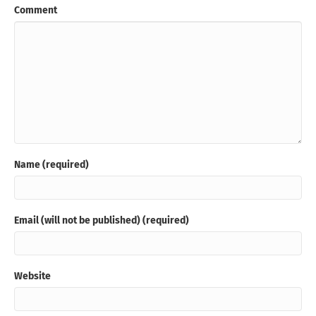
Comment
Name (required)
Email (will not be published) (required)
Website