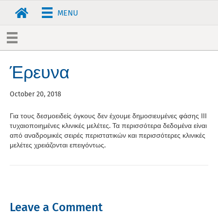
MENU
Έρευνα
October 20, 2018
Για τους δεσμοειδείς όγκους δεν έχουμε δημοσιευμένες φάσης ΙΙΙ
τυχαιοποιημένες κλινικές μελέτες. Τα περισσότερα δεδομένα είναι
από αναδρομικές σειρές περιστατικών και περισσότερες κλινικές
μελέτες χρειάζονται επειγόντως.
Leave a Comment